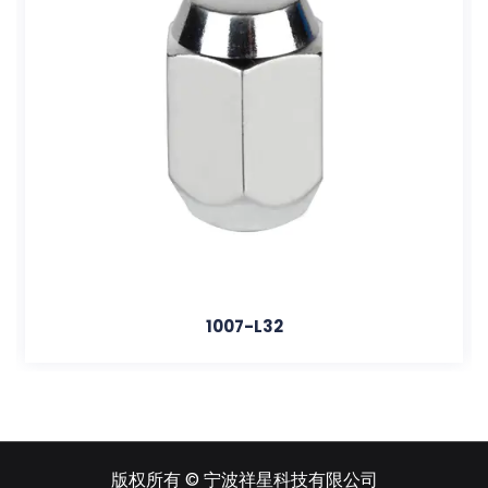
1007-L32
版权所有 ©
宁波祥星科技有限公司