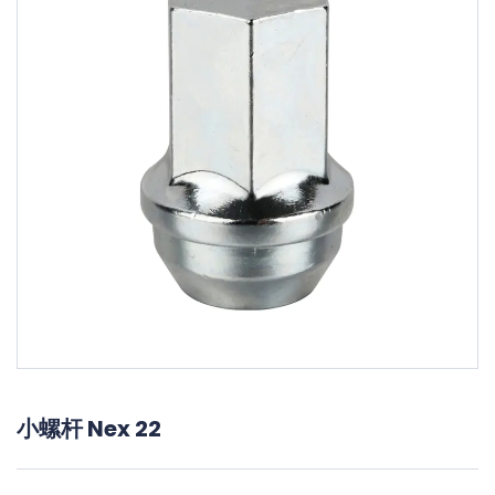
小螺杆 Nex 22