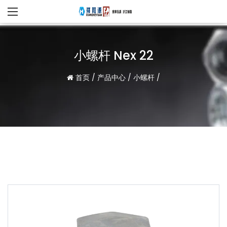
小螺杆 Nex 22
首页
/
产品中心
/
小螺杆
/