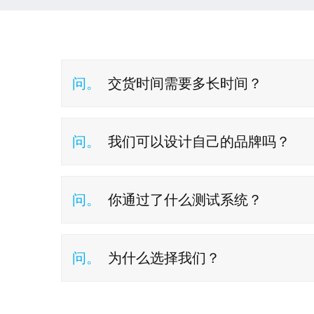
问。
交货时间需要多长时间？
问。
我们可以设计自己的品牌吗？
问。
你通过了什么测试系统？
问。
为什么选择我们？