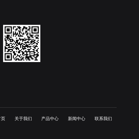
首页
关于我们
产品中心
新闻中心
联系我们