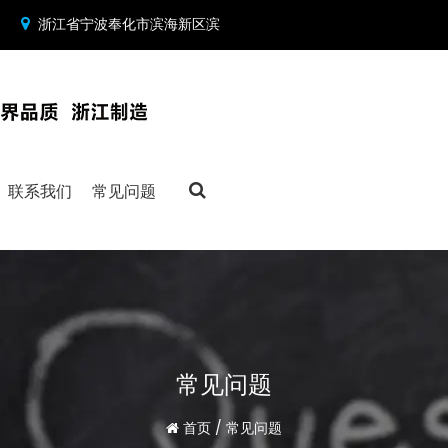
浙江省宁波奉化市滨海新区滨
联系我们
常见问题
常见问题
首页
/
常见问题