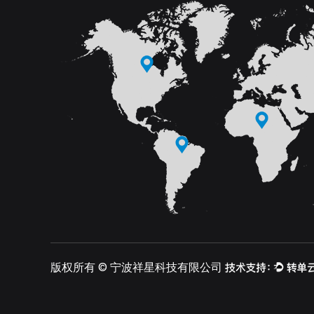
版权所有 ©
宁波祥星科技有限公司