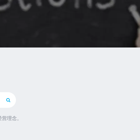
经营理念。