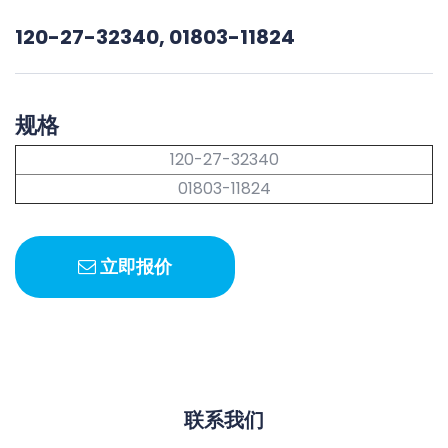
120-27-32340, 01803-11824
规格
120-27-32340
01803-11824
立即报价
联系我们