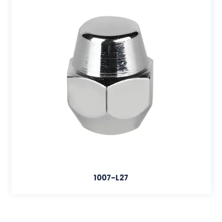
1007-L27