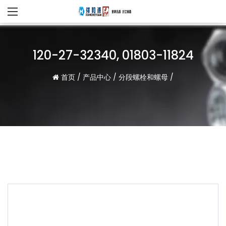
120-27-32340, 01803-11824
首页
/
产品中心
/
分段螺栓和螺母
/