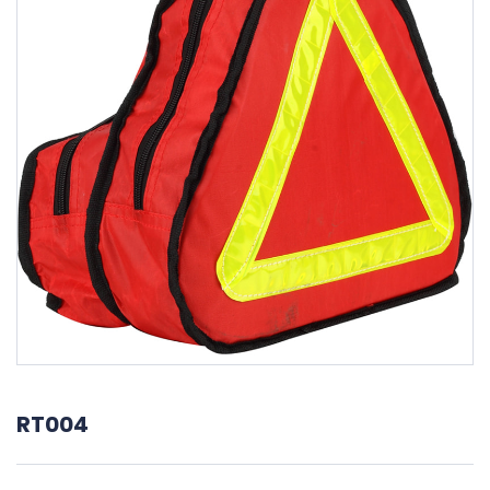
RT004