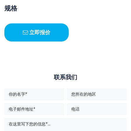
规格
立即报价
联系我们